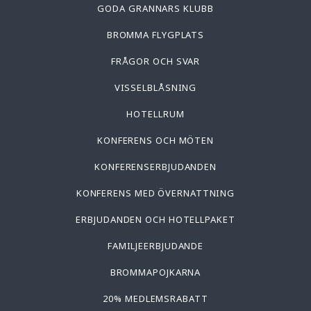
GODA GRANNARS KLUBB
BROMMA FLYGPLATS
FRÅGOR OCH SVAR
VISSELBLÅSNING
HOTELLRUM
KONFERENS OCH MÖTEN
KONFERENSERBJUDANDEN
KONFERENS MED ÖVERNATTNING
ERBJUDANDEN OCH HOTELLPAKET
FAMILJEERBJUDANDE
BROMMAPOJKARNA
20% MEDLEMSRABATT