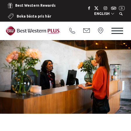
Best Western Rewards
ENGLISH
Boka bästa pris här