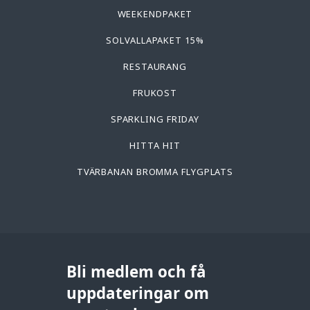
WEEKENDPAKET
SOLVALLAPAKET 15%
RESTAURANG
FRUKOST
SPARKLING FRIDAY
HITTA HIT
TVÄRBANAN BROMMA FLYGPLATS