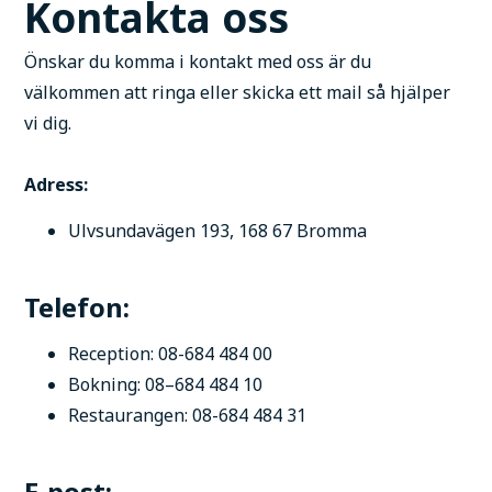
Kontakta oss
Önskar du komma i kontakt med oss är du
välkommen att ringa eller skicka ett mail så hjälper
vi dig.
Adress:
Ulvsundavägen 193, 168 67 Bromma
Telefon:
Reception: 08-684 484 00
Bokning: 08–684 484 10
Restaurangen: 08-684 484 31
E-post: