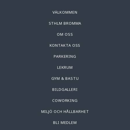
VÄLKOMMEN
STHLM BROMMA
OM OSS
KONTAKTA OSS
PARKERING
LEKRUM
GYM & BASTU
BILDGALLERI
COWORKING
MILJÖ OCH HÅLLBARHET
BLI MEDLEM